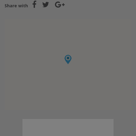
Share with