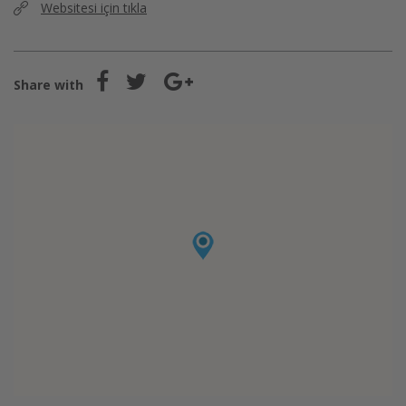
Websitesi için tıkla
Share with