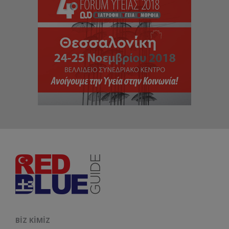
BIZ KIMIZ