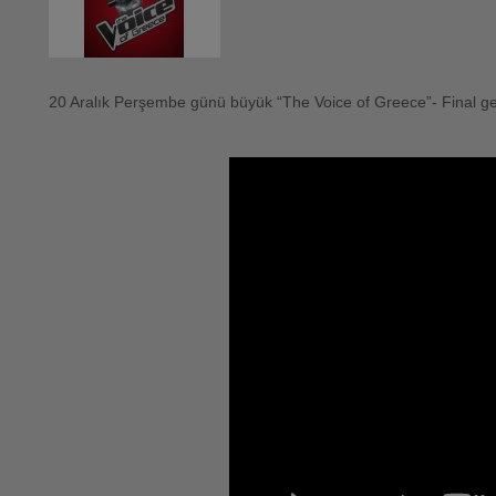
20 Aralık Perşembe günü büyük “The Voice of Greece”- Final ge